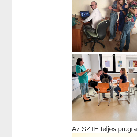
Az SZTE teljes program