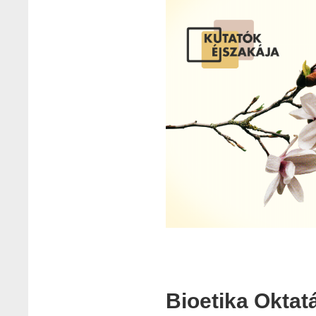
Bioetika Oktat